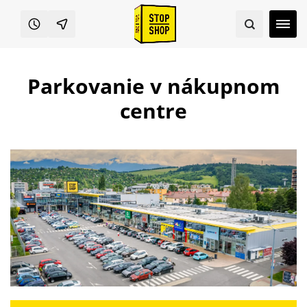
Parkovanie v nákupnom
centre