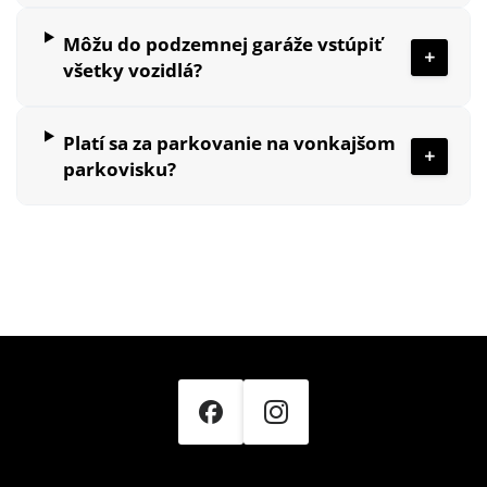
Môžu do podzemnej garáže vstúpiť
všetky vozidlá?
Platí sa za parkovanie na vonkajšom
parkovisku?