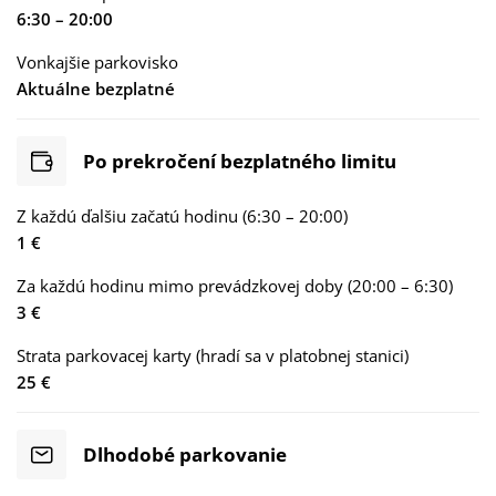
6:30 – 20:00
Vonkajšie parkovisko
Aktuálne bezplatné
Po prekročení bezplatného limitu
Z každú ďalšiu začatú hodinu (6:30 – 20:00)
1 €
Za každú hodinu mimo prevádzkovej doby (20:00 – 6:30)
3 €
Strata parkovacej karty (hradí sa v platobnej stanici)
25 €
Dlhodobé parkovanie