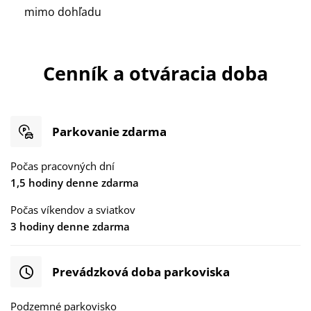
mimo dohľadu
Cenník a otváracia doba
Parkovanie zdarma
Počas pracovných dní
1,5 hodiny denne zdarma
Počas víkendov a sviatkov
3 hodiny denne zdarma
Prevádzková doba parkoviska
Podzemné parkovisko